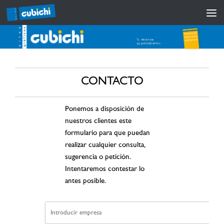
CONTACTO
Ponemos a disposición de
nuestros clientes este
formulario para que puedan
realizar cualquier consulta,
sugerencia o petición.
Intentaremos contestar lo
antes posible.