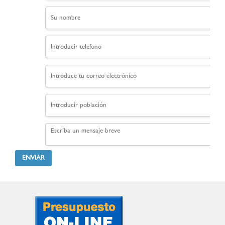
ENVIAR